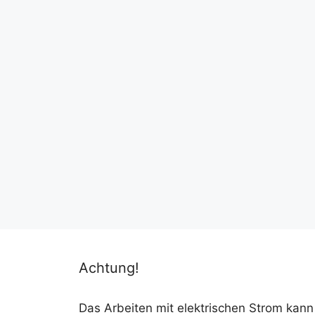
Achtung!
Das Arbeiten mit elektrischen Strom kann