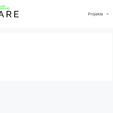
Projekte