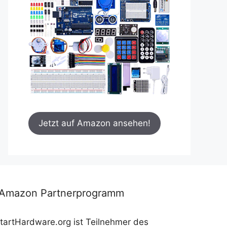
Jetzt auf Amazon ansehen!
*Amazon Partnerprogramm
tartHardware.org ist Teilnehmer des