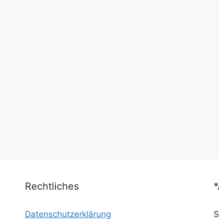
Rechtliches
Datenschutzerklärung
S