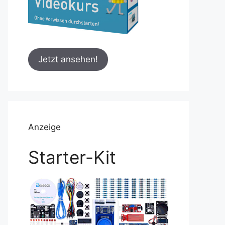
Jetzt ansehen!
Anzeige
Starter-Kit