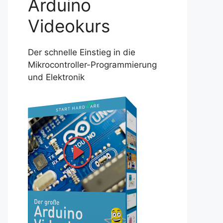
Arduino
Videokurs
Der schnelle Einstieg in die
Mikrocontroller-Programmierung
und Elektronik