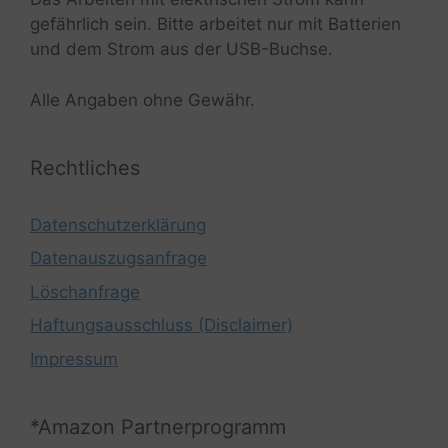
gefährlich sein. Bitte arbeitet nur mit Batterien
und dem Strom aus der USB-Buchse.
Alle Angaben ohne Gewähr.
Rechtliches
Datenschutzerklärung
Datenauszugsanfrage
Löschanfrage
Haftungsausschluss (Disclaimer)
Impressum
*Amazon Partnerprogramm