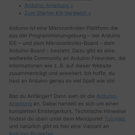
Arduino-Anleitung »
Zum Starter-Kit-Vergleich »
Arduino ist eine Mikrocontroller-Plattform die
aus der Programmierumgebung – der Arduino
IDE – und dem Mikrocontroller-Board – dem
Arduino-Board – besteht. Dazu gibt es eine
weltweite Community an Arduino-Freunden, die
Informationen wie z. B. auf dieser Website
zusammenträgt und erweitert. Ich hoffe, du
hast an Arduino genau so viel Spaß wie ich!
Bist du Anfänger? Dann sieh dir die
Arduino-
Anleitung
an. Dabei handelt es sich um einen
kompletten Einsteigerkurs. Technische Hinweise
findest du oben unter dem Menüpunkt
Tutorials
und natürlich gibt es hier eine Vielzahl an
Arduino-Projekten
.