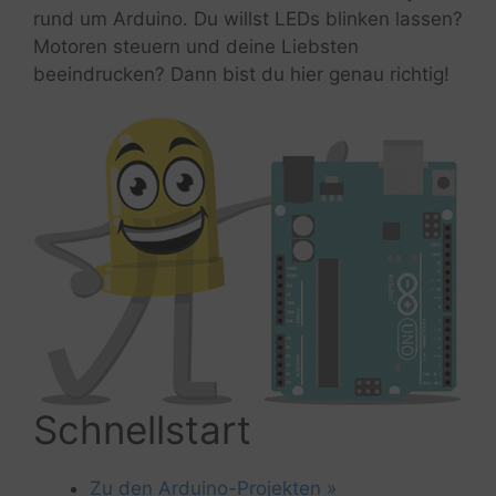
rund um Arduino. Du willst LEDs blinken lassen?
Motoren steuern und deine Liebsten
beeindrucken? Dann bist du hier genau richtig!
Schnellstart
Zu den Arduino-Projekten »