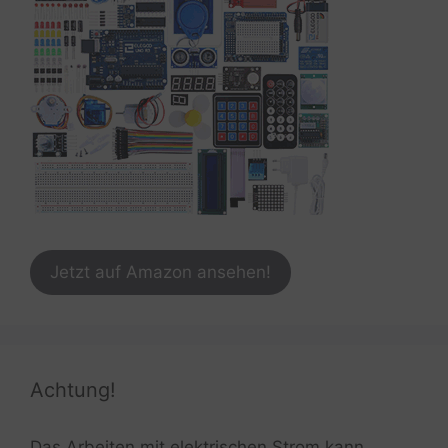
Jetzt auf Amazon ansehen!
Achtung!
Das Arbeiten mit elektrischen Strom kann