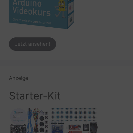
Jetzt ansehen!
Anzeige
Starter-Kit