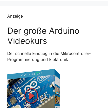
Anzeige
Der große Arduino
Videokurs
Der schnelle Einstieg in die Mikrocontroller-
Programmierung und Elektronik