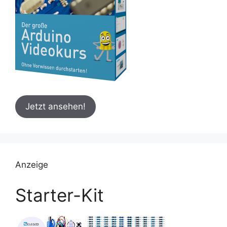
Jetzt ansehen!
Anzeige
Starter-Kit