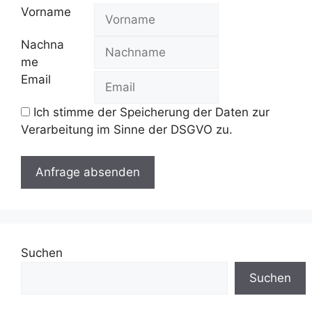
Vorname
Nachna
me
Email
Ich stimme der Speicherung der Daten zur
Verarbeitung im Sinne der DSGVO zu.
Suchen
Suchen