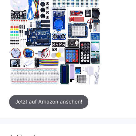
Jetzt auf Amazon ansehen!