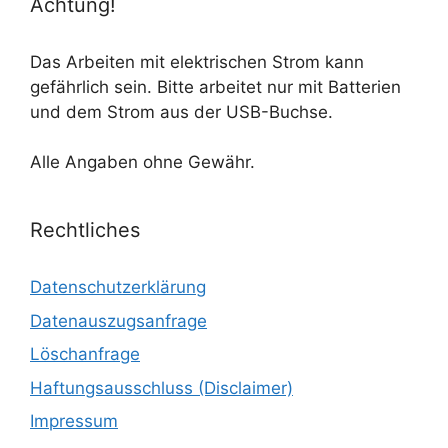
Achtung!
Das Arbeiten mit elektrischen Strom kann
gefährlich sein. Bitte arbeitet nur mit Batterien
und dem Strom aus der USB-Buchse.
Alle Angaben ohne Gewähr.
Rechtliches
Datenschutzerklärung
Datenauszugsanfrage
Löschanfrage
Haftungsausschluss (Disclaimer)
Impressum