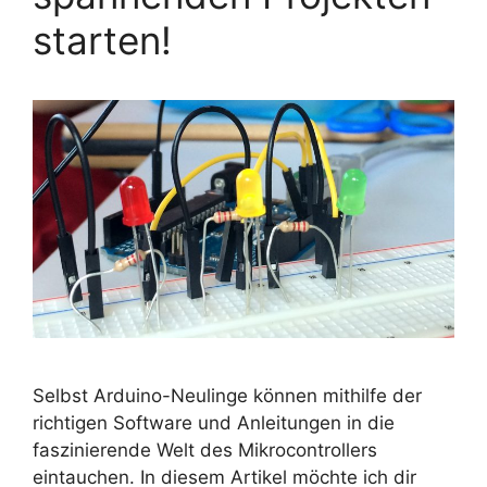
starten!
Selbst Arduino-Neulinge können mithilfe der
richtigen Software und Anleitungen in die
faszinierende Welt des Mikrocontrollers
eintauchen. In diesem Artikel möchte ich dir