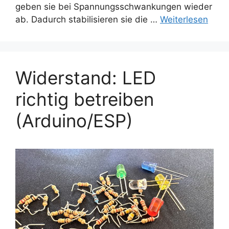
geben sie bei Spannungsschwankungen wieder
ab. Dadurch stabilisieren sie die …
Weiterlesen
Widerstand: LED
richtig betreiben
(Arduino/ESP)