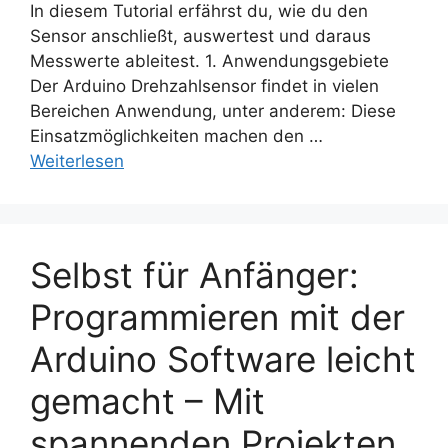
In diesem Tutorial erfährst du, wie du den
Sensor anschließt, auswertest und daraus
Messwerte ableitest. 1. Anwendungsgebiete
Der Arduino Drehzahlsensor findet in vielen
Bereichen Anwendung, unter anderem: Diese
Einsatzmöglichkeiten machen den …
Weiterlesen
Selbst für Anfänger:
Programmieren mit der
Arduino Software leicht
gemacht – Mit
spannenden Projekten