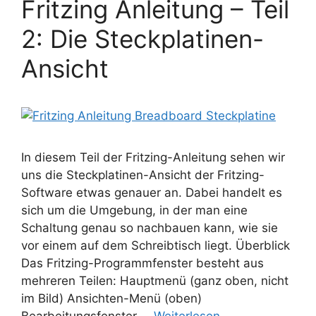
Fritzing Anleitung – Teil
2: Die Steckplatinen-
Ansicht
In diesem Teil der Fritzing-Anleitung sehen wir
uns die Steckplatinen-Ansicht der Fritzing-
Software etwas genauer an. Dabei handelt es
sich um die Umgebung, in der man eine
Schaltung genau so nachbauen kann, wie sie
vor einem auf dem Schreibtisch liegt. Überblick
Das Fritzing-Programmfenster besteht aus
mehreren Teilen: Hauptmenü (ganz oben, nicht
im Bild) Ansichten-Menü (oben)