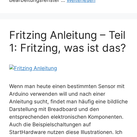
Bearbeitungsfenster …
Weiterlesen
Fritzing Anleitung – Teil
1: Fritzing, was ist das?
Wenn man heute einen bestimmten Sensor mit
Arduino verwenden will und nach einer
Anleitung sucht, findet man häufig eine bildliche
Darstellung mit Breadboard und den
entsprechenden elektronischen Komponenten.
Auch die Beispielschaltungen auf
StartHardware nutzen diese Illustrationen. Ich