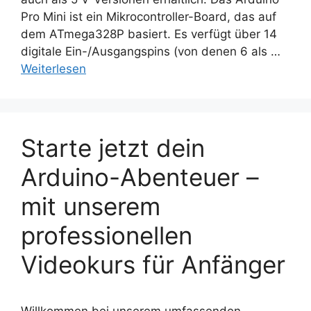
Pro Mini ist ein Mikrocontroller-Board, das auf
dem ATmega328P basiert. Es verfügt über 14
digitale Ein-/Ausgangspins (von denen 6 als …
Weiterlesen
Starte jetzt dein
Arduino-Abenteuer –
mit unserem
professionellen
Videokurs für Anfänger
Willkommen bei unserem umfassenden