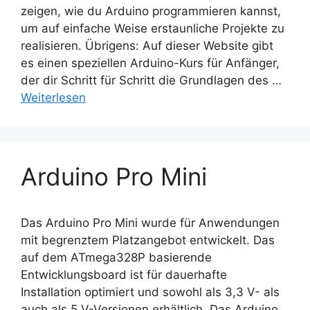
zeigen, wie du Arduino programmieren kannst,
um auf einfache Weise erstaunliche Projekte zu
realisieren. Übrigens: Auf dieser Website gibt
es einen speziellen Arduino-Kurs für Anfänger,
der dir Schritt für Schritt die Grundlagen des …
Weiterlesen
Arduino Pro Mini
Das Arduino Pro Mini wurde für Anwendungen
mit begrenztem Platzangebot entwickelt. Das
auf dem ATmega328P basierende
Entwicklungsboard ist für dauerhafte
Installation optimiert und sowohl als 3,3 V- als
auch als 5 V-Versionen erhältlich. Das Arduino