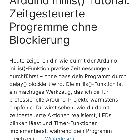
Arduino millis() Tutorial:
Zeitgesteuerte
Programme ohne
Blockierung
Heute zeige ich dir, wie du mit der Arduino
millis()-Funktion präzise Zeitmessungen
durchführst – ohne dass dein Programm durch
delay() blockiert wird. Die millis()-Funktion ist
ein mächtiges Werkzeug, das ich dir für
professionelle Arduino-Projekte wärmstens
empfehle. Du wirst sehen, wie du damit
zeitgesteuerte Aktionen realisierst, LEDs
blinken lässt und Timer-Funktionen
implementierst, während dein Programm
gleichzeitig …
Weiterlesen