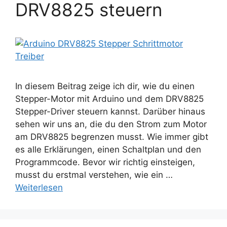
DRV8825 steuern
In diesem Beitrag zeige ich dir, wie du einen
Stepper-Motor mit Arduino und dem DRV8825
Stepper-Driver steuern kannst. Darüber hinaus
sehen wir uns an, die du den Strom zum Motor
am DRV8825 begrenzen musst. Wie immer gibt
es alle Erklärungen, einen Schaltplan und den
Programmcode. Bevor wir richtig einsteigen,
musst du erstmal verstehen, wie ein …
Weiterlesen