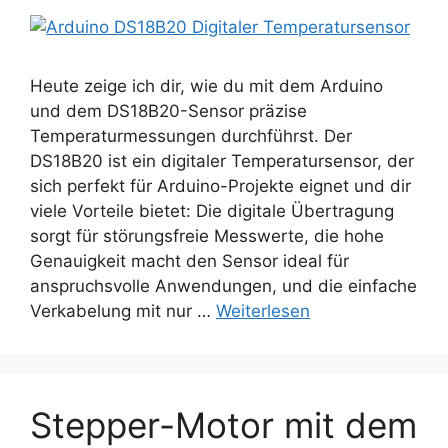
Heute zeige ich dir, wie du mit dem Arduino
und dem DS18B20-Sensor präzise
Temperaturmessungen durchführst. Der
DS18B20 ist ein digitaler Temperatursensor, der
sich perfekt für Arduino-Projekte eignet und dir
viele Vorteile bietet: Die digitale Übertragung
sorgt für störungsfreie Messwerte, die hohe
Genauigkeit macht den Sensor ideal für
anspruchsvolle Anwendungen, und die einfache
Verkabelung mit nur …
Weiterlesen
Stepper-Motor mit dem