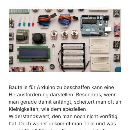
Bauteile für Arduino zu beschaffen kann eine
Herausforderung darstellen. Besonders, wenn
man gerade damit anfängt, scheitert man oft an
Kleinigkeiten, wie dem speziellen
Widerstandswert, den man noch nicht vorrätig
hat. Doch woher bekommt man Teile und was