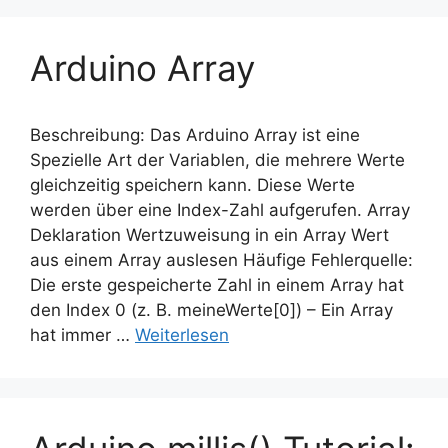
Arduino Array
Beschreibung: Das Arduino Array ist eine
Spezielle Art der Variablen, die mehrere Werte
gleichzeitig speichern kann. Diese Werte
werden über eine Index-Zahl aufgerufen. Array
Deklaration Wertzuweisung in ein Array Wert
aus einem Array auslesen Häufige Fehlerquelle:
Die erste gespeicherte Zahl in einem Array hat
den Index 0 (z. B. meineWerte[0]) – Ein Array
hat immer …
Weiterlesen