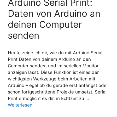
Arduino Serial Print:
Daten von Arduino an
deinen Computer
senden
Heute zeige ich dir, wie du mit Arduino Serial
Print Daten von deinem Arduino an den
Computer sendest und im seriellen Monitor
anzeigen lässt. Diese Funktion ist eines der
wichtigsten Werkzeuge beim Arbeiten mit
Arduino – egal ob du gerade erst anfängst oder
schon fortgeschrittene Projekte umsetzt. Serial
Print ermöglicht es dir, in Echtzeit zu …
Weiterlesen