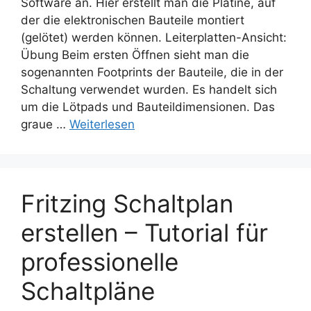
Software an. Hier erstellt man die Platine, auf
der die elektronischen Bauteile montiert
(gelötet) werden können. Leiterplatten-Ansicht:
Übung Beim ersten Öffnen sieht man die
sogenannten Footprints der Bauteile, die in der
Schaltung verwendet wurden. Es handelt sich
um die Lötpads und Bauteildimensionen. Das
graue …
Weiterlesen
Fritzing Schaltplan
erstellen – Tutorial für
professionelle
Schaltpläne