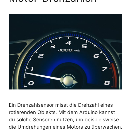
Ein Drehzahlsensor misst die Drehzahl eines
rotierenden Objekts. Mit dem Arduino kannst
du solche Sensoren nutzen, um beispielsweise
die Umdrehungen eines Motors zu überwachen.