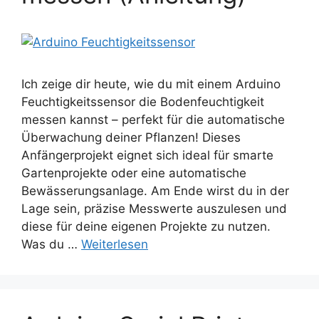
Ich zeige dir heute, wie du mit einem Arduino
Feuchtigkeitssensor die Bodenfeuchtigkeit
messen kannst – perfekt für die automatische
Überwachung deiner Pflanzen! Dieses
Anfängerprojekt eignet sich ideal für smarte
Gartenprojekte oder eine automatische
Bewässerungsanlage. Am Ende wirst du in der
Lage sein, präzise Messwerte auszulesen und
diese für deine eigenen Projekte zu nutzen.
Was du …
Weiterlesen