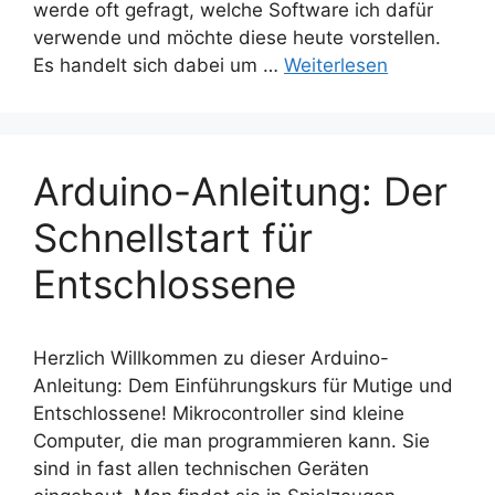
werde oft gefragt, welche Software ich dafür
verwende und möchte diese heute vorstellen.
Es handelt sich dabei um …
Weiterlesen
Arduino-Anleitung: Der
Schnellstart für
Entschlossene
Herzlich Willkommen zu dieser Arduino-
Anleitung: Dem Einführungskurs für Mutige und
Entschlossene! Mikrocontroller sind kleine
Computer, die man programmieren kann. Sie
sind in fast allen technischen Geräten