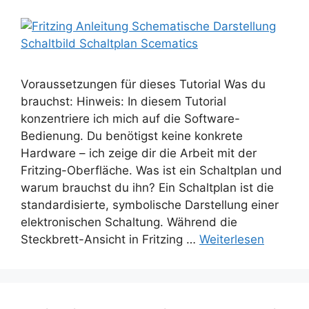
Voraussetzungen für dieses Tutorial Was du
brauchst: Hinweis: In diesem Tutorial
konzentriere ich mich auf die Software-
Bedienung. Du benötigst keine konkrete
Hardware – ich zeige dir die Arbeit mit der
Fritzing-Oberfläche. Was ist ein Schaltplan und
warum brauchst du ihn? Ein Schaltplan ist die
standardisierte, symbolische Darstellung einer
elektronischen Schaltung. Während die
Steckbrett-Ansicht in Fritzing …
Weiterlesen