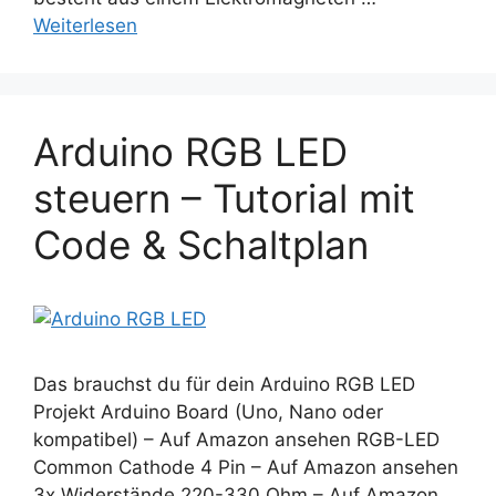
Weiterlesen
Arduino RGB LED
steuern – Tutorial mit
Code & Schaltplan
Das brauchst du für dein Arduino RGB LED
Projekt Arduino Board (Uno, Nano oder
kompatibel) – Auf Amazon ansehen RGB-LED
Common Cathode 4 Pin – Auf Amazon ansehen
3x Widerstände 220-330 Ohm – Auf Amazon