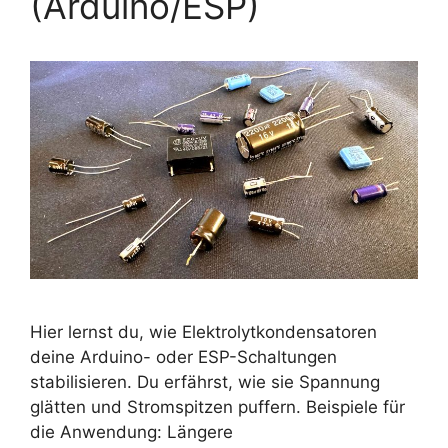
(Arduino/ESP)
Hier lernst du, wie Elektrolytkondensatoren
deine Arduino- oder ESP-Schaltungen
stabilisieren. Du erfährst, wie sie Spannung
glätten und Stromspitzen puffern. Beispiele für
die Anwendung: Längere