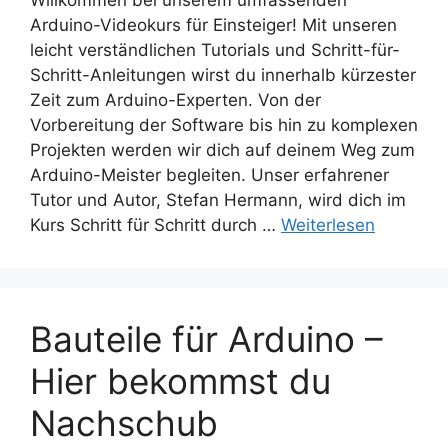
Arduino-Videokurs für Einsteiger! Mit unseren
leicht verständlichen Tutorials und Schritt-für-
Schritt-Anleitungen wirst du innerhalb kürzester
Zeit zum Arduino-Experten. Von der
Vorbereitung der Software bis hin zu komplexen
Projekten werden wir dich auf deinem Weg zum
Arduino-Meister begleiten. Unser erfahrener
Tutor und Autor, Stefan Hermann, wird dich im
Kurs Schritt für Schritt durch …
Weiterlesen
Bauteile für Arduino –
Hier bekommst du
Nachschub