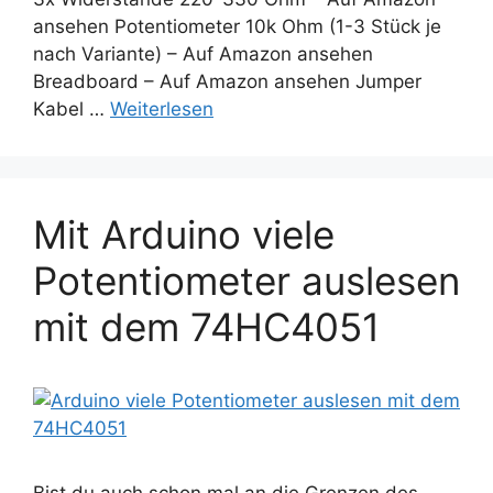
ansehen Potentiometer 10k Ohm (1-3 Stück je
nach Variante) – Auf Amazon ansehen
Breadboard – Auf Amazon ansehen Jumper
Kabel …
Weiterlesen
Mit Arduino viele
Potentiometer auslesen
mit dem 74HC4051