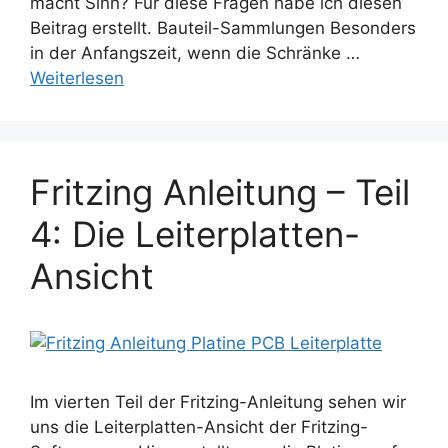
macht Sinn? Für diese Fragen habe ich diesen
Beitrag erstellt. Bauteil-Sammlungen Besonders
in der Anfangszeit, wenn die Schränke …
Weiterlesen
Fritzing Anleitung – Teil
4: Die Leiterplatten-
Ansicht
Im vierten Teil der Fritzing-Anleitung sehen wir
uns die Leiterplatten-Ansicht der Fritzing-