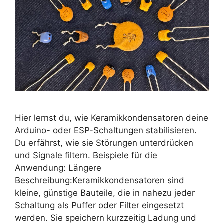
Hier lernst du, wie Keramikkondensatoren deine
Arduino- oder ESP-Schaltungen stabilisieren.
Du erfährst, wie sie Störungen unterdrücken
und Signale filtern. Beispiele für die
Anwendung: Längere
Beschreibung:Keramikkondensatoren sind
kleine, günstige Bauteile, die in nahezu jeder
Schaltung als Puffer oder Filter eingesetzt
werden. Sie speichern kurzzeitig Ladung und