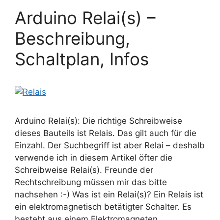
Arduino Relai(s) –
Beschreibung,
Schaltplan, Infos
Arduino Relai(s): Die richtige Schreibweise
dieses Bauteils ist Relais. Das gilt auch für die
Einzahl. Der Suchbegriff ist aber Relai – deshalb
verwende ich in diesem Artikel öfter die
Schreibweise Relai(s). Freunde der
Rechtschreibung müssen mir das bitte
nachsehen :-) Was ist ein Relai(s)? Ein Relais ist
ein elektromagnetisch betätigter Schalter. Es
besteht aus einem Elektromagneten …