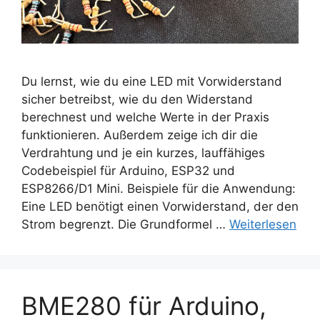
Du lernst, wie du eine LED mit Vorwiderstand
sicher betreibst, wie du den Widerstand
berechnest und welche Werte in der Praxis
funktionieren. Außerdem zeige ich dir die
Verdrahtung und je ein kurzes, lauffähiges
Codebeispiel für Arduino, ESP32 und
ESP8266/D1 Mini. Beispiele für die Anwendung:
Eine LED benötigt einen Vorwiderstand, der den
Strom begrenzt. Die Grundformel …
Weiterlesen
BME280 für Arduino,