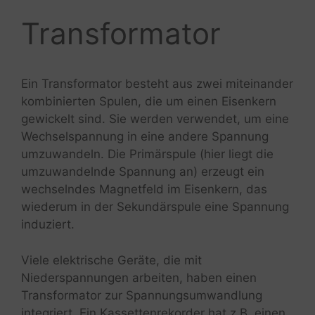
Transformator
Ein Transformator besteht aus zwei miteinander
kombinierten Spulen, die um einen Eisenkern
gewickelt sind. Sie werden verwendet, um eine
Wechselspannung in eine andere Spannung
umzuwandeln. Die Primärspule (hier liegt die
umzuwandelnde Spannung an) erzeugt ein
wechselndes Magnetfeld im Eisenkern, das
wiederum in der Sekundärspule eine Spannung
induziert.
Viele elektrische Geräte, die mit
Niederspannungen arbeiten, haben einen
Transformator zur Spannungsumwandlung
integriert. Ein Kassettenrekorder hat z.B. einen