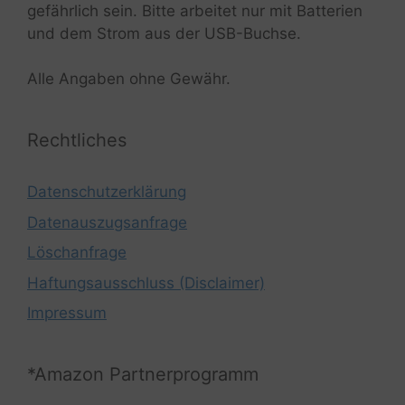
gefährlich sein. Bitte arbeitet nur mit Batterien
und dem Strom aus der USB-Buchse.
Alle Angaben ohne Gewähr.
Rechtliches
Datenschutzerklärung
Datenauszugsanfrage
Löschanfrage
Haftungsausschluss (Disclaimer)
Impressum
*Amazon Partnerprogramm