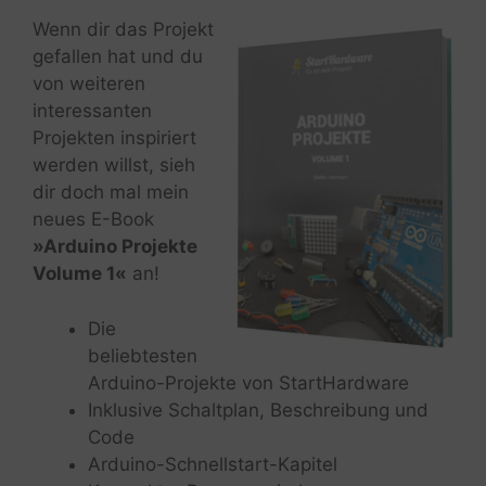
Wenn dir das Projekt
gefallen hat und du
von weiteren
interessanten
Projekten inspiriert
werden willst, sieh
dir doch mal mein
neues E-Book
»Arduino Projekte
Volume 1«
an!
Die
beliebtesten
Arduino-Projekte von StartHardware
Inklusive Schaltplan, Beschreibung und
Code
Arduino-Schnellstart-Kapitel