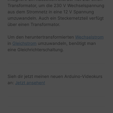
Transformator, um die 230 V Wechselspannung
aus dem Stromnetz in eine 12 V Spannung
umzuwandeln. Auch ein Steckernetzteil verfügt
über einen Transformator.
Um den heruntertransformierten
Wechselstrom
in
Gleichstrom
umzuwandeln, benötigt man
eine Gleichrichterschaltung.
Sieh dir jetzt meinen neuen Arduino-Videokurs
an:
Jetzt ansehen!