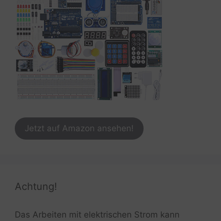
Jetzt auf Amazon ansehen!
Achtung!
Das Arbeiten mit elektrischen Strom kann