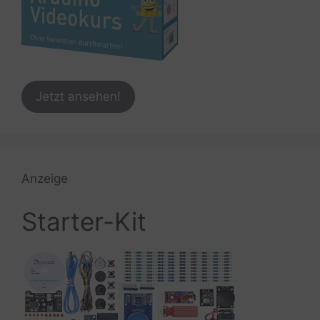
Jetzt ansehen!
Anzeige
Starter-Kit