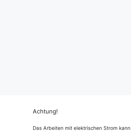
Achtung!
Das Arbeiten mit elektrischen Strom kann