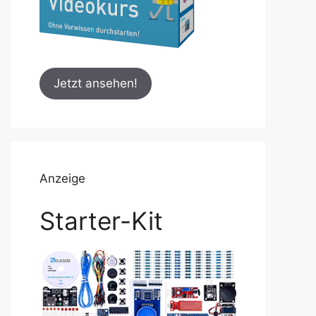
Jetzt ansehen!
Anzeige
Starter-Kit