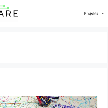
Projekte