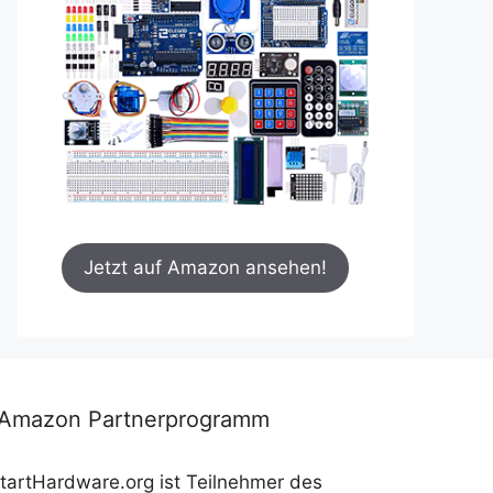
Jetzt auf Amazon ansehen!
*Amazon Partnerprogramm
tartHardware.org ist Teilnehmer des