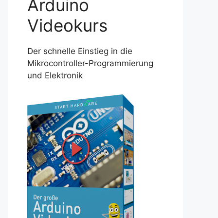
Arduino
Videokurs
Der schnelle Einstieg in die
Mikrocontroller-Programmierung
und Elektronik