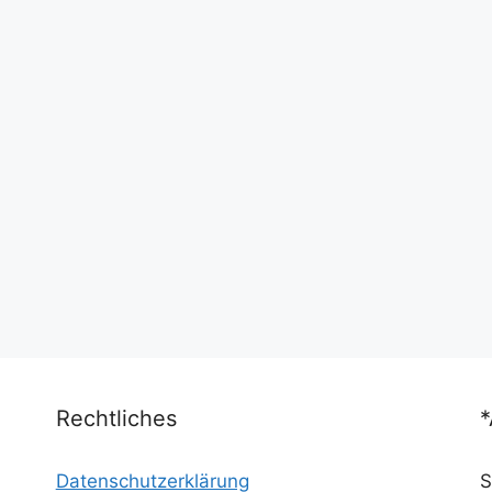
Rechtliches
Datenschutzerklärung
S