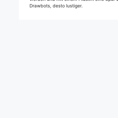
Drawbots, desto lustiger.