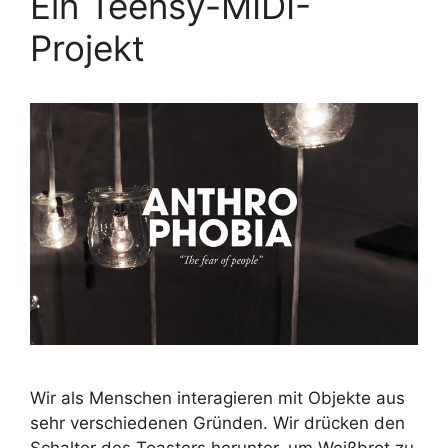
Ein Teensy-MIDI-
Projekt
Wir als Menschen interagieren mit Objekte aus
sehr verschiedenen Gründen. Wir drücken den