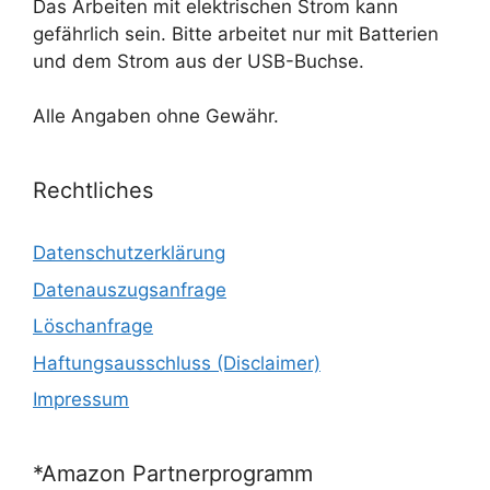
Das Arbeiten mit elektrischen Strom kann
gefährlich sein. Bitte arbeitet nur mit Batterien
und dem Strom aus der USB-Buchse.
Alle Angaben ohne Gewähr.
Rechtliches
Datenschutzerklärung
Datenauszugsanfrage
Löschanfrage
Haftungsausschluss (Disclaimer)
Impressum
*Amazon Partnerprogramm