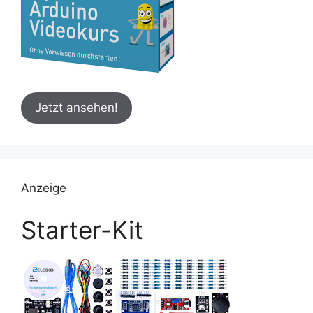
Jetzt ansehen!
Anzeige
Starter-Kit