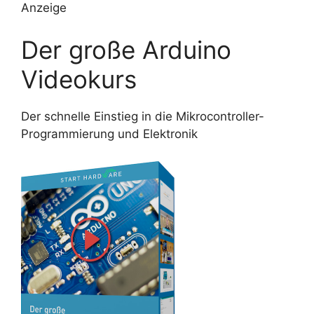
Anzeige
Der große Arduino
Videokurs
Der schnelle Einstieg in die Mikrocontroller-
Programmierung und Elektronik