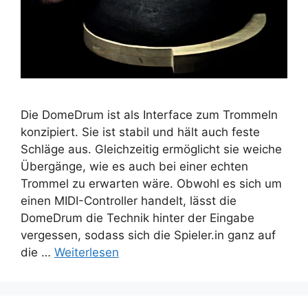
Die DomeDrum ist als Interface zum Trommeln
konzipiert. Sie ist stabil und hält auch feste
Schläge aus. Gleichzeitig ermöglicht sie weiche
Übergänge, wie es auch bei einer echten
Trommel zu erwarten wäre. Obwohl es sich um
einen MIDI-Controller handelt, lässt die
DomeDrum die Technik hinter der Eingabe
vergessen, sodass sich die Spieler.in ganz auf
die …
Weiterlesen