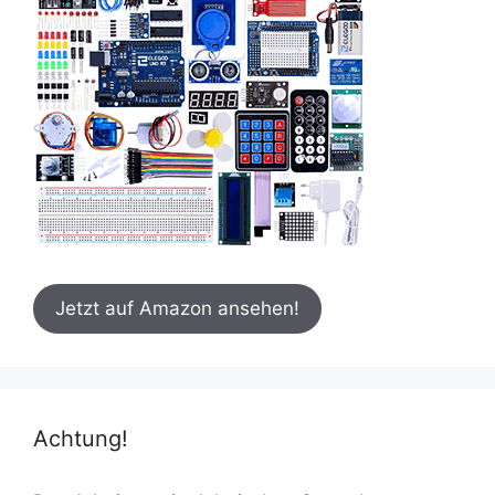
Jetzt auf Amazon ansehen!
Achtung!