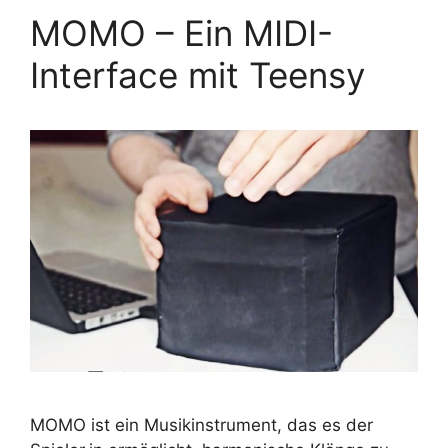
MOMO – Ein MIDI-
Interface mit Teensy
MOMO ist ein Musikinstrument, das es der