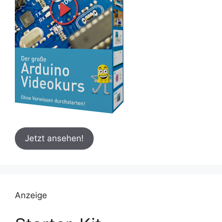
Jetzt ansehen!
Anzeige