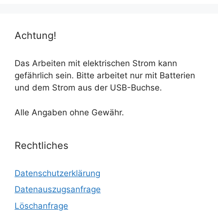
Achtung!
Das Arbeiten mit elektrischen Strom kann
gefährlich sein. Bitte arbeitet nur mit Batterien
und dem Strom aus der USB-Buchse.
Alle Angaben ohne Gewähr.
Rechtliches
Datenschutzerklärung
Datenauszugsanfrage
Löschanfrage