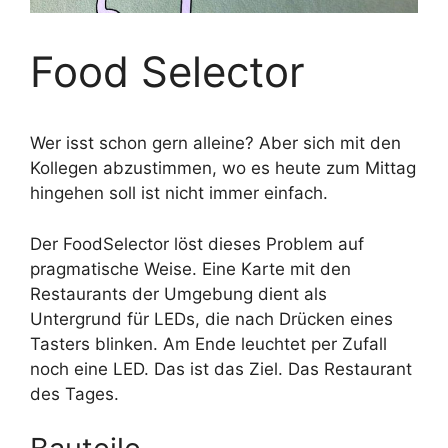
Food Selector
Wer isst schon gern alleine? Aber sich mit den
Kollegen abzustimmen, wo es heute zum Mittag
hingehen soll ist nicht immer einfach.
Der FoodSelector löst dieses Problem auf
pragmatische Weise. Eine Karte mit den
Restaurants der Umgebung dient als
Untergrund für LEDs, die nach Drücken eines
Tasters blinken. Am Ende leuchtet per Zufall
noch eine LED. Das ist das Ziel. Das Restaurant
des Tages.