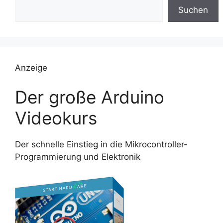
Suchen
Anzeige
Der große Arduino
Videokurs
Der schnelle Einstieg in die Mikrocontroller-
Programmierung und Elektronik