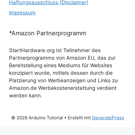
Haftungsausschluss (Disclaimer)
Impressum
*Amazon Partnerprogramm
StartHardware.org ist Teilnehmer des
Partnerprogramms von Amazon EU, das zur
Bereitstellung eines Mediums für Websites
konzipiert wurde, mittels dessen durch die
Platzierung von Werbeanzeigen und Links zu
Amazon.de Werbekostenerstattung verdient
werden kann.
© 2026 Arduino Tutorial
• Erstellt mit
GeneratePress