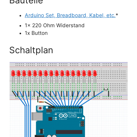
Bauteile
Arduino Set, Breadboard, Kabel, etc.
*
1x 220 Ohm Widerstand
1x Button
Schaltplan