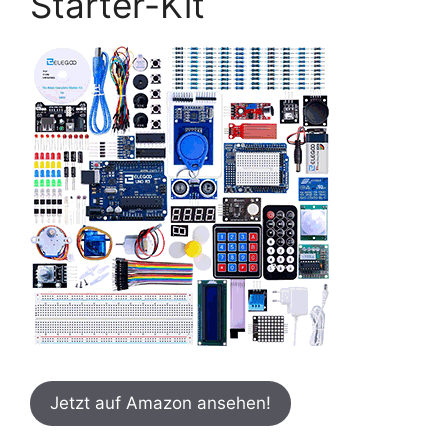
Starter-Kit
Jetzt auf Amazon ansehen!