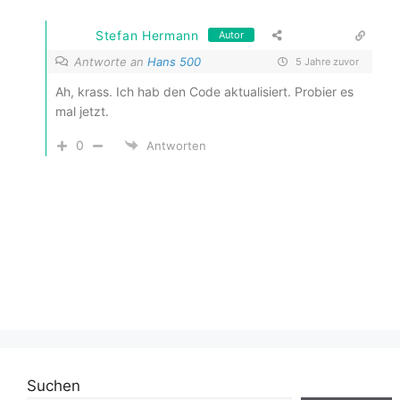
Stefan Hermann
Autor
Antworte an
Hans 500
5 Jahre zuvor
Ah, krass. Ich hab den Code aktualisiert. Probier es
mal jetzt.
0
Antworten
Suchen