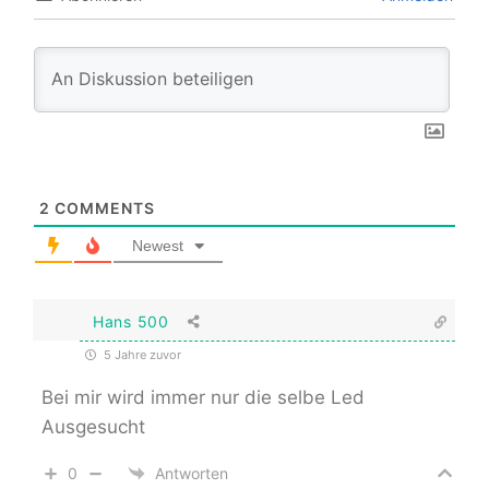
2
COMMENTS
Newest
Hans 500
5 Jahre zuvor
Bei mir wird immer nur die selbe Led
Ausgesucht
0
Antworten