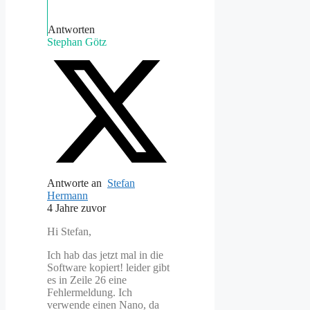
Antworten
Stephan Götz
Antworte an
Stefan
Hermann
4 Jahre zuvor
Hi Stefan,
Ich hab das jetzt mal in die
Software kopiert! leider gibt
es in Zeile 26 eine
Fehlermeldung. Ich
verwende einen Nano, da