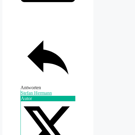
Antworten
Stefan Hermann
Autor