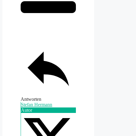
Antworten
Stefan Hermann
Autor