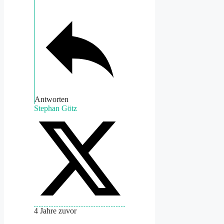
Antworten
Stephan Götz
4 Jahre zuvor