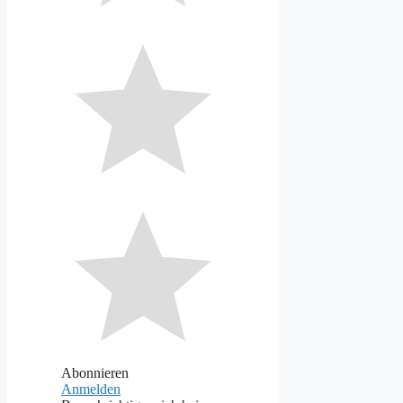
Abonnieren
Anmelden