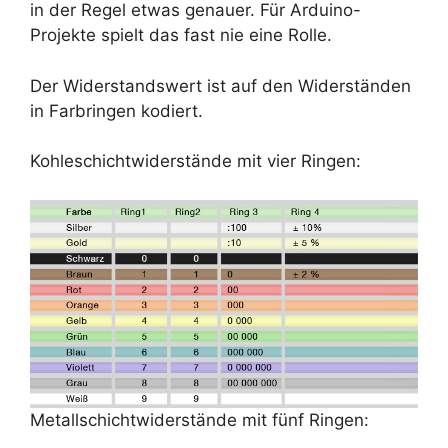
in der Regel etwas genauer. Für Arduino-
Projekte spielt das fast nie eine Rolle.
Der Widerstandswert ist auf den Widerständen
in Farbringen kodiert.
Kohleschichtwiderstände mit vier Ringen:
Metallschichtwiderstände mit fünf Ringen: