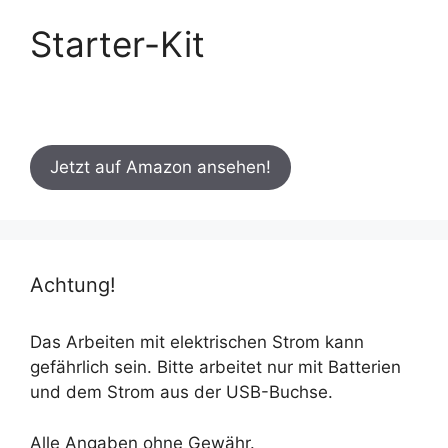
Starter-Kit
Jetzt auf Amazon ansehen!
Achtung!
Das Arbeiten mit elektrischen Strom kann
gefährlich sein. Bitte arbeitet nur mit Batterien
und dem Strom aus der USB-Buchse.
Alle Angaben ohne Gewähr.