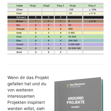
Wenn dir das Projekt
gefallen hat und du
von weiteren
interessanten
Projekten inspiriert
werden willst, sieh