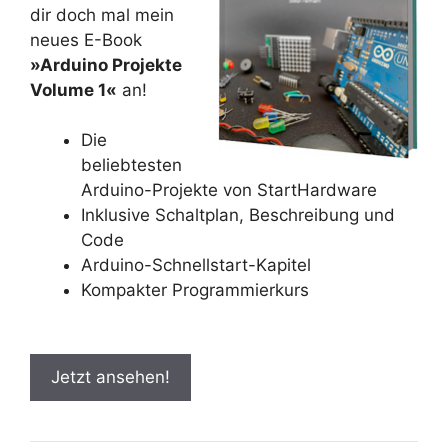
dir doch mal mein
neues E-Book
»Arduino Projekte
Volume 1«
an!
Die
beliebtesten
Arduino-Projekte von StartHardware
Inklusive Schaltplan, Beschreibung und
Code
Arduino-Schnellstart-Kapitel
Kompakter Programmierkurs
Jetzt ansehen!