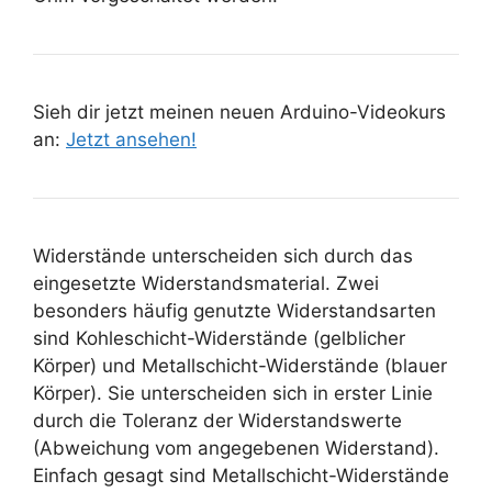
Sieh dir jetzt meinen neuen Arduino-Videokurs
an:
Jetzt ansehen!
Widerstände unterscheiden sich durch das
eingesetzte Widerstandsmaterial. Zwei
besonders häufig genutzte Widerstandsarten
sind Kohleschicht-Widerstände (gelblicher
Körper) und Metallschicht-Widerstände (blauer
Körper). Sie unterscheiden sich in erster Linie
durch die Toleranz der Widerstandswerte
(Abweichung vom angegebenen Widerstand).
Einfach gesagt sind Metallschicht-Widerstände