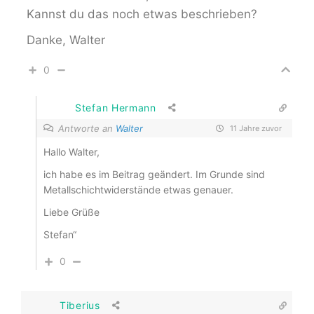
Kannst du das noch etwas beschrieben?
Danke, Walter
0
Stefan Hermann
Antworte an
Walter
11 Jahre zuvor
Hallo Walter,
ich habe es im Beitrag geändert. Im Grunde sind
Metallschichtwiderstände etwas genauer.
Liebe Grüße
Stefan“
0
Tiberius