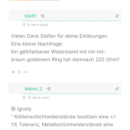
Steffi
9 Jahre zuvor
Vielen Dank Stefan für deine Erklärungen.
Eine kleine Nachfrage:
Ein gelbfarbener Widerstand mit rot-rot-
braun-goldenem Ring hat demnach 220 Ohm?
0
Walter_2
10 Jahre zuvor
@ Ignoty
“ Kohlenschichtwiderstände besitzen eine +/-
1% Toleranz, Metallschichtwiderstände eine