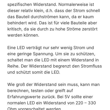
spezifischen Widerstand. Normalerweise ist
dieser relativ klein, d.h. dass der Strom schnell
das Bauteil durchströmen kann, da er kaum
behindert wird. Das ist für viele Bauteile aber
kritisch, da sie durch zu hohe Ströme zerstört
werden können.
Eine LED verträgt nur sehr wenig Strom und
eine geringe Spannung. Um sie zu schützen,
schaltet man die LED mit einem Widerstand in
Reihe. Der Widerstand begrenzt den Stromfluss
und schützt somit die LED.
Wie groß der Widerstand sein muss, kann man
berechnen, testen oder greift auf
Erfahrungswerte zurück. Bei 5V sollte einer
normalen LED ein Widerstand von 220 – 330
Ohm vorgeschaltet werden.