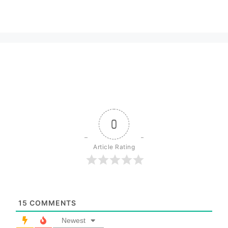
0
Article Rating
15
COMMENTS
Newest