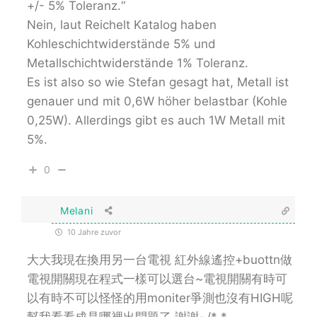
+/- 5% Toleranz.“
Nein, laut Reichelt Katalog haben
Kohleschichtwiderstände 5% und
Metallschichtwiderstände 1% Toleranz.
Es ist also so wie Stefan gesagt hat, Metall ist
genauer und mit 0,6W höher belastbar (Kohle
0,25W). Allerdings gibt es auch 1W Metall mit
5%.
0
Melani
10 Jahre zuvor
大大我現在換用另一台電視 紅外線遙控+buottn做
電視開關現在程式一樣可以選台~電視開關有時可
以有時不可以怪怪的用moniter爭測也沒有HIGH呢
幫我看看成是哪裡出問題了 謝謝~/* *