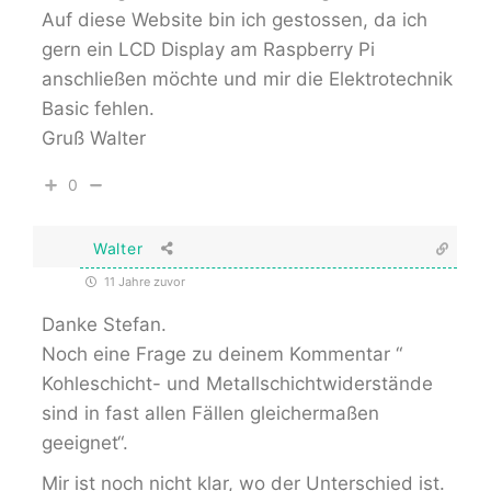
Auf diese Website bin ich gestossen, da ich
gern ein LCD Display am Raspberry Pi
anschließen möchte und mir die Elektrotechnik
Basic fehlen.
Gruß Walter
0
Walter
11 Jahre zuvor
Danke Stefan.
Noch eine Frage zu deinem Kommentar “
Kohleschicht- und Metallschichtwiderstände
sind in fast allen Fällen gleichermaßen
geeignet“.
Mir ist noch nicht klar, wo der Unterschied ist.