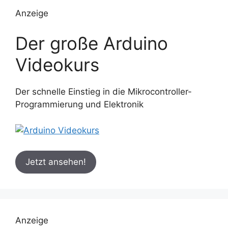
Anzeige
Der große Arduino
Videokurs
Der schnelle Einstieg in die Mikrocontroller-
Programmierung und Elektronik
Jetzt ansehen!
Anzeige