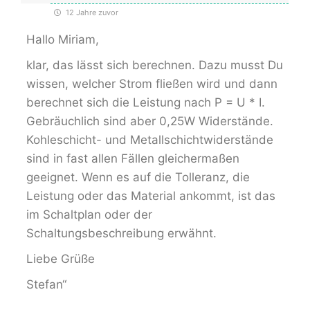
12 Jahre zuvor
Hallo Miriam,
klar, das lässt sich berechnen. Dazu musst Du
wissen, welcher Strom fließen wird und dann
berechnet sich die Leistung nach P = U * I.
Gebräuchlich sind aber 0,25W Widerstände.
Kohleschicht- und Metallschichtwiderstände
sind in fast allen Fällen gleichermaßen
geeignet. Wenn es auf die Tolleranz, die
Leistung oder das Material ankommt, ist das
im Schaltplan oder der
Schaltungsbeschreibung erwähnt.
Liebe Grüße
Stefan“