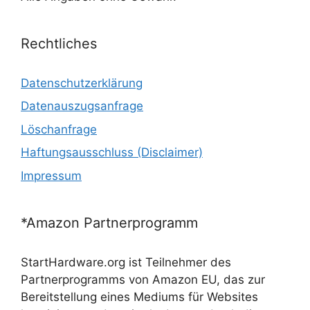
Rechtliches
Datenschutzerklärung
Datenauszugsanfrage
Löschanfrage
Haftungsausschluss (Disclaimer)
Impressum
*Amazon Partnerprogramm
StartHardware.org ist Teilnehmer des
Partnerprogramms von Amazon EU, das zur
Bereitstellung eines Mediums für Websites