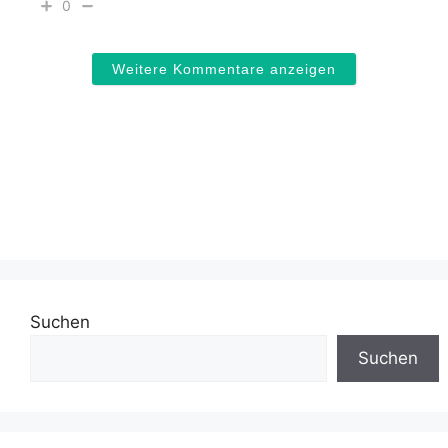
0
Weitere Kommentare anzeigen
Suchen
Suchen