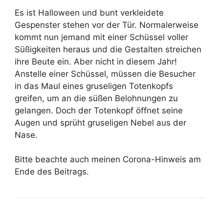
Es ist Halloween und bunt verkleidete
Gespenster stehen vor der Tür. Normalerweise
kommt nun jemand mit einer Schüssel voller
Süßigkeiten heraus und die Gestalten streichen
ihre Beute ein. Aber nicht in diesem Jahr!
Anstelle einer Schüssel, müssen die Besucher
in das Maul eines gruseligen Totenkopfs
greifen, um an die süßen Belohnungen zu
gelangen. Doch der Totenkopf öffnet seine
Augen und sprüht gruseligen Nebel aus der
Nase.
Bitte beachte auch meinen Corona-Hinweis am
Ende des Beitrags.