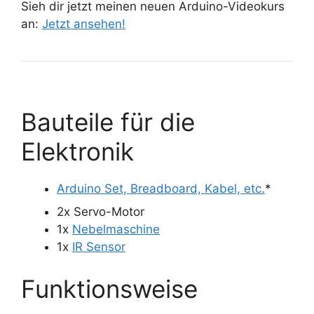
Sieh dir jetzt meinen neuen Arduino-Videokurs
an:
Jetzt ansehen!
Bauteile für die
Elektronik
Arduino Set, Breadboard, Kabel, etc.
*
2x Servo-Motor
1x
Nebelmaschine
1x
IR Sensor
Funktionsweise