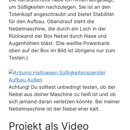
um Süßigkeiten nachzulegen. Sie ist an den
Totenkopf angeschraubt und bietet Stabilität
für den Aufbau. Obendrauf steht die
Nebelmaschine, die durch ein Loch in der
Rückwand der Box Nebel durch Nase und
Augenhöhlen bläst. (Die weißte Powerbank
oben auf der Box im Bild ist übrigens nur zum
Testen.)
Achtung! Du solltest unbedingt testen, ob der
Nebel aus deiner Maschine zu heiß ist und ob
sich jemand daran verletzen könnte. Bei meiner
Nebelmaschine ist der Nebel eher kalt.
Projekt als Video