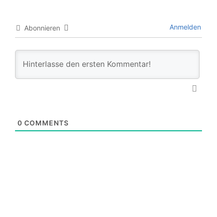
Anmelden
Abonnieren
0
COMMENTS