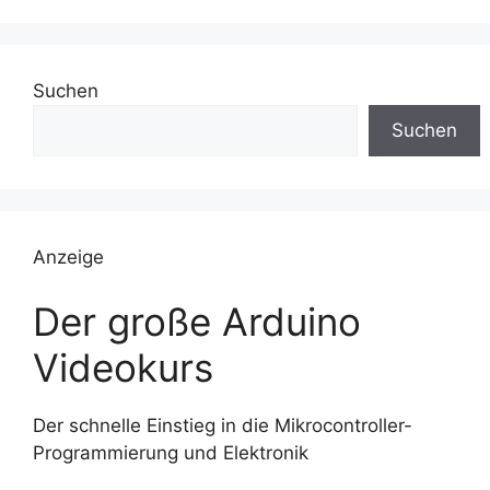
Suchen
Suchen
Anzeige
Der große Arduino
Videokurs
Der schnelle Einstieg in die Mikrocontroller-
Programmierung und Elektronik