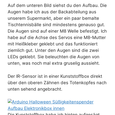
Auf dem unteren Bild siehst du den Aufbau. Die
Augen habe ich aus der Backabteilung aus
unserem Supermarkt, aber ein paar bemalte
Tischtennisbälle sind mindestens genauso gut.
Die Augen sind auf einer M8 Welle befestigt. Ich
habe auf die Achse des Servos eine M8-Mutter
mit Heißkleber geklebt und das funktioniert
ziemlich gut. Unter den Augen sind die zwei
LEDs geklebt. Sie beleuchten die Augen von
unten, was noch mal extra gruselig aussieht.
Der IR-Sensor ist in einer Kunststoffbox direkt
über den oberen Zähnen des Totenkopfes nach
unten sehend angebracht.
Die Kunststoffbox habe ich hinten aufgesägt,