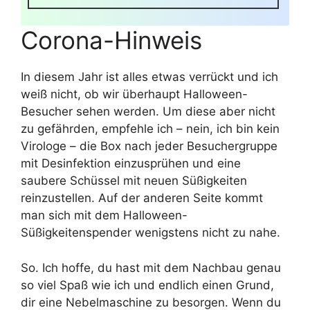
Corona-Hinweis
In diesem Jahr ist alles etwas verrückt und ich
weiß nicht, ob wir überhaupt Halloween-
Besucher sehen werden. Um diese aber nicht
zu gefährden, empfehle ich – nein, ich bin kein
Virologe – die Box nach jeder Besuchergruppe
mit Desinfektion einzusprühen und eine
saubere Schüssel mit neuen Süßigkeiten
reinzustellen. Auf der anderen Seite kommt
man sich mit dem Halloween-
Süßigkeitenspender wenigstens nicht zu nahe.
So. Ich hoffe, du hast mit dem Nachbau genau
so viel Spaß wie ich und endlich einen Grund,
dir eine Nebelmaschine zu besorgen. Wenn du