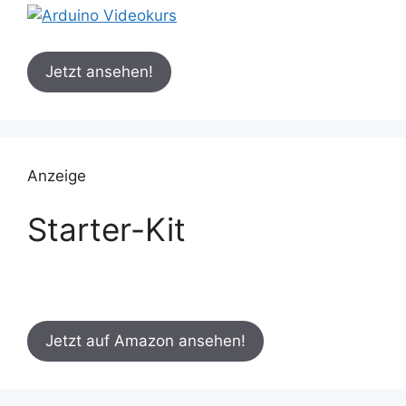
Jetzt ansehen!
Anzeige
Starter-Kit
Jetzt auf Amazon ansehen!