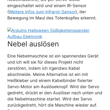
eingeschaltet wird und einem IR-Sensor
(
Weitere Infos zum Infrarot-Sensor
), der
Bewegung im Maul des Totenkopfes erkennt.
Nebel auslösen
Eine Nebelmaschine ist ein spannendes Gerät
und ich will sie für dieses Projekt nicht
zerstören, indem ich irgendwo Kabel
abschneide. Meine Alternative ist ein mit
Heißkleber und einem Kabelbinder fixierter
Servo-Motor am Auslöseknopf. Wird der Servo
gedreht, drückt er den Auslöser nach unten und
die Nebelmaschine startet. Wird der Servo
zurückgedreht, hört die Maschine wieder auf.