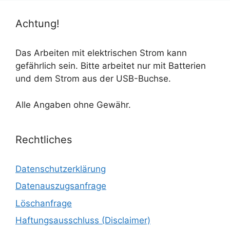
Achtung!
Das Arbeiten mit elektrischen Strom kann
gefährlich sein. Bitte arbeitet nur mit Batterien
und dem Strom aus der USB-Buchse.
Alle Angaben ohne Gewähr.
Rechtliches
Datenschutzerklärung
Datenauszugsanfrage
Löschanfrage
Haftungsausschluss (Disclaimer)