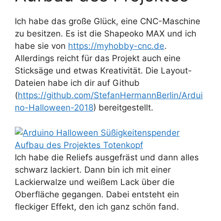
Ich habe das große Glück, eine CNC-Maschine
zu besitzen. Es ist die Shapeoko MAX und ich
habe sie von
https://myhobby-cnc.de
.
Allerdings reicht für das Projekt auch eine
Sticksäge und etwas Kreativität. Die Layout-
Dateien habe ich dir auf Github
(
https://github.com/StefanHermannBerlin/Ardui
no-Halloween-2018
) bereitgestellt.
Ich habe die Reliefs ausgefräst und dann alles
schwarz lackiert. Dann bin ich mit einer
Lackierwalze und weißem Lack über die
Oberfläche gegangen. Dabei entsteht ein
fleckiger Effekt, den ich ganz schön fand.