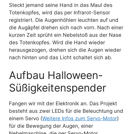
Steckt jemand seine Hand in das Maul des
Totenkopfes, wird das per Infrarot-Sensor
registriert. Die Augenhöhlen leuchten auf und
die Augäpfel drehen sich nach vorn. Nach einer
kurzen Zeit sprüht ein Nebelstoß aus der Nase
des Totenkopfes. Wird die Hand wieder
herausgezogen, drehen sich die Augen wieder
nach hinten und das Licht schaltet sich ab.
Aufbau Halloween-
Süßigkeitenspender
Fangen wir mit der Elektronik an. Das Projekt
besteht aus zwei LEDs für die Beleuchtung und
einem Servo (
Weitere Infos zum Servo-Motor
)
für die Bewegung der Augen, einer
Nebelmaschine, die per Servo-Motor