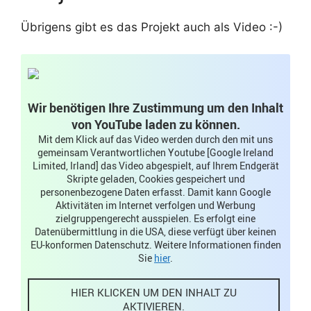
Übrigens gibt es das Projekt auch als Video :-)
Wir benötigen Ihre Zustimmung um den Inhalt
von YouTube laden zu können.
Mit dem Klick auf das Video werden durch den mit uns
gemeinsam Verantwortlichen Youtube [Google Ireland
Limited, Irland] das Video abgespielt, auf Ihrem Endgerät
Skripte geladen, Cookies gespeichert und
personenbezogene Daten erfasst. Damit kann Google
Aktivitäten im Internet verfolgen und Werbung
zielgruppengerecht ausspielen. Es erfolgt eine
Datenübermittlung in die USA, diese verfügt über keinen
EU-konformen Datenschutz. Weitere Informationen finden
Sie
hier
.
HIER KLICKEN UM DEN INHALT ZU
AKTIVIEREN.