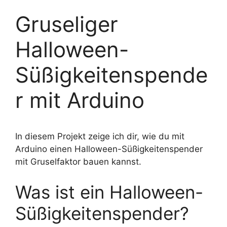
Gruseliger
Halloween-
Süßigkeitenspende
r mit Arduino
In diesem Projekt zeige ich dir, wie du mit
Arduino einen Halloween-Süßigkeitenspender
mit Gruselfaktor bauen kannst.
Was ist ein Halloween-
Süßigkeitenspender?