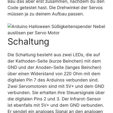
Bau das aber erst zusammen, nachdem du den
Code getestet hast. Die Drehwinkel der Servos
müssen ja zu deinem Aufbau passen.
Schaltung
Die Schaltung besteht aus zwei LEDs, die auf
der Kathoden-Seite (kurze Beinchen) mit dem
GND und der Anoden-Seite (langes Beinchen)
über einen Widerstand von 220 Ohm mit dem
digitalen Pin 7 des Arduinos verbunden sind.
Zwei Servomotoren sind mit 5V+ und dem GND
verbunden. Sie erhalten ihre Steuersignale über
die digitalen Pins 2 und 3. Der Infrarot-Sensor
ist ebenfalls mit 5V+ und dem GND verbunden.
Er sendet ein analoges Signal an den analogen