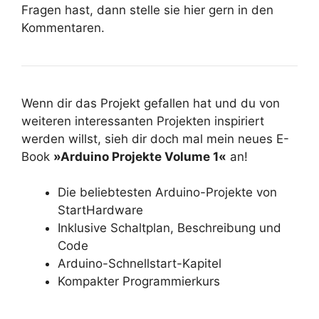
Fragen hast, dann stelle sie hier gern in den
Kommentaren.
Wenn dir das Projekt gefallen hat und du von
weiteren interessanten Projekten inspiriert
werden willst, sieh dir doch mal mein neues E-
Book
»Arduino Projekte Volume 1«
an!
Die beliebtesten Arduino-Projekte von
StartHardware
Inklusive Schaltplan, Beschreibung und
Code
Arduino-Schnellstart-Kapitel
Kompakter Programmierkurs