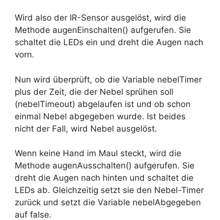
Wird also der IR-Sensor ausgelöst, wird die
Methode augenEinschalten() aufgerufen. Sie
schaltet die LEDs ein und dreht die Augen nach
vorn.
Nun wird überprüft, ob die Variable nebelTimer
plus der Zeit, die der Nebel sprühen soll
(nebelTimeout) abgelaufen ist und ob schon
einmal Nebel abgegeben wurde. Ist beides
nicht der Fall, wird Nebel ausgelöst.
Wenn keine Hand im Maul steckt, wird die
Methode augenAusschalten() aufgerufen. Sie
dreht die Augen nach hinten und schaltet die
LEDs ab. Gleichzeitig setzt sie den Nebel-Timer
zurück und setzt die Variable nebelAbgegeben
auf false.